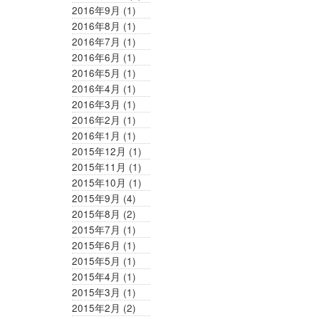
2016年9月
(1)
2016年8月
(1)
2016年7月
(1)
2016年6月
(1)
2016年5月
(1)
2016年4月
(1)
2016年3月
(1)
2016年2月
(1)
2016年1月
(1)
2015年12月
(1)
2015年11月
(1)
2015年10月
(1)
2015年9月
(4)
2015年8月
(2)
2015年7月
(1)
2015年6月
(1)
2015年5月
(1)
2015年4月
(1)
2015年3月
(1)
2015年2月
(2)