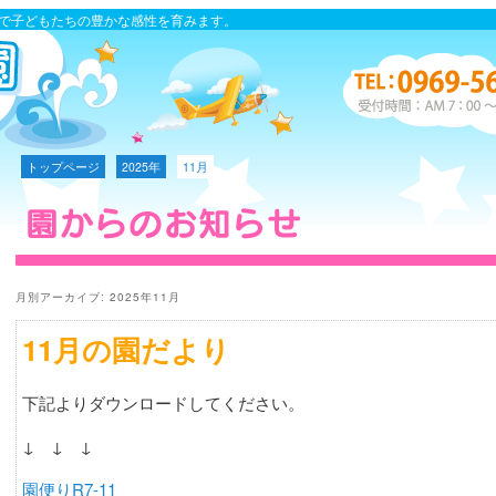
心で子どもたちの豊かな感性を育みます。
トップページ
2025年
11月
月別アーカイブ:
2025年11月
11月の園だより
下記よりダウンロードしてください。
↓ ↓ ↓
園便りR7-11