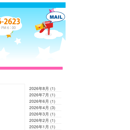
2026年8月
(1)
2026年7月
(1)
2026年6月
(1)
2026年4月
(3)
2026年3月
(1)
2026年2月
(1)
2026年1月
(1)