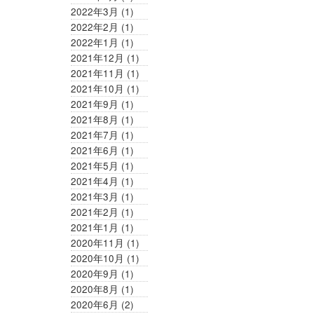
2022年3月
(1)
2022年2月
(1)
2022年1月
(1)
2021年12月
(1)
2021年11月
(1)
2021年10月
(1)
2021年9月
(1)
2021年8月
(1)
2021年7月
(1)
2021年6月
(1)
2021年5月
(1)
2021年4月
(1)
2021年3月
(1)
2021年2月
(1)
2021年1月
(1)
2020年11月
(1)
2020年10月
(1)
2020年9月
(1)
2020年8月
(1)
2020年6月
(2)