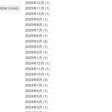
2025年12月
(1)
2025年11月
(1)
025年11月4日
2025年10月
(1)
2025年9月
(1)
2025年8月
(1)
2025年7月
(1)
2025年6月
(1)
2025年4月
(2)
2025年3月
(1)
2025年2月
(1)
2025年1月
(1)
2024年12月
(1)
2024年11月
(1)
2024年10月
(1)
2024年8月
(2)
2024年7月
(1)
2024年6月
(1)
2024年5月
(1)
2024年4月
(1)
2024年3月
(1)