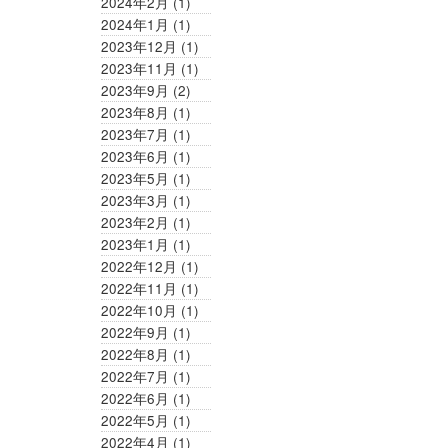
2024年2月
(1)
2024年1月
(1)
2023年12月
(1)
2023年11月
(1)
2023年9月
(2)
2023年8月
(1)
2023年7月
(1)
2023年6月
(1)
2023年5月
(1)
2023年3月
(1)
2023年2月
(1)
2023年1月
(1)
2022年12月
(1)
2022年11月
(1)
2022年10月
(1)
2022年9月
(1)
2022年8月
(1)
2022年7月
(1)
2022年6月
(1)
2022年5月
(1)
2022年4月
(1)