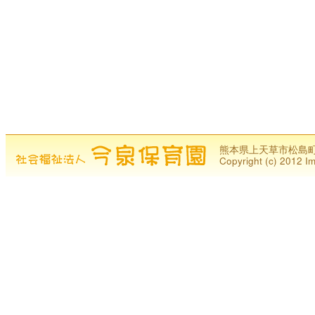
熊本県上天草市松島町今泉1
Copyright (c) 2012 Im