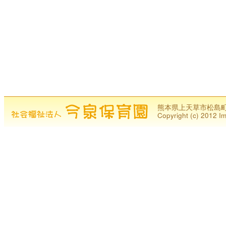
熊本県上天草市松島町今泉1
Copyright (c) 2012 Im