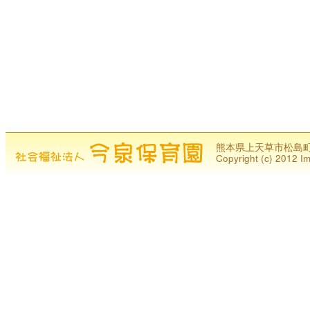
熊本県上天草市松島町今泉1
Copyright (c) 2012 Im