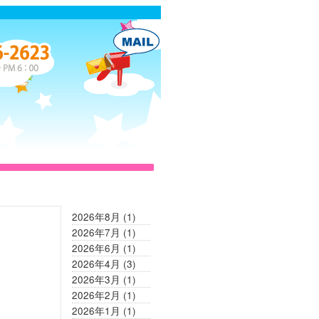
2026年8月
(1)
2026年7月
(1)
2026年6月
(1)
2026年4月
(3)
2026年3月
(1)
2026年2月
(1)
2026年1月
(1)