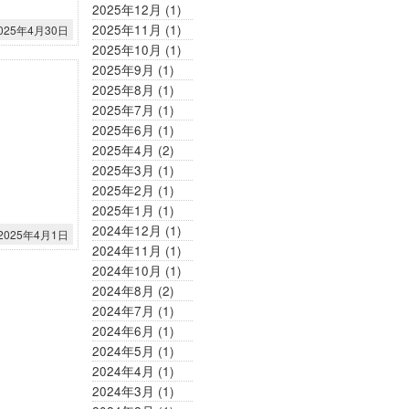
2025年12月
(1)
2025年11月
(1)
025年4月30日
2025年10月
(1)
2025年9月
(1)
2025年8月
(1)
2025年7月
(1)
2025年6月
(1)
2025年4月
(2)
2025年3月
(1)
2025年2月
(1)
2025年1月
(1)
2024年12月
(1)
2025年4月1日
2024年11月
(1)
2024年10月
(1)
2024年8月
(2)
2024年7月
(1)
2024年6月
(1)
2024年5月
(1)
2024年4月
(1)
2024年3月
(1)