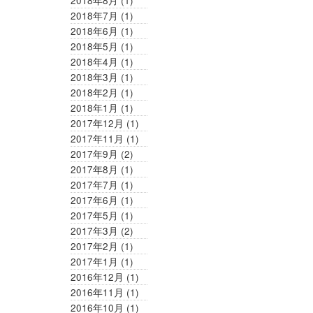
2018年8月
(1)
2018年7月
(1)
2018年6月
(1)
2018年5月
(1)
2018年4月
(1)
2018年3月
(1)
2018年2月
(1)
2018年1月
(1)
2017年12月
(1)
2017年11月
(1)
2017年9月
(2)
2017年8月
(1)
2017年7月
(1)
2017年6月
(1)
2017年5月
(1)
2017年3月
(2)
2017年2月
(1)
2017年1月
(1)
2016年12月
(1)
2016年11月
(1)
2016年10月
(1)