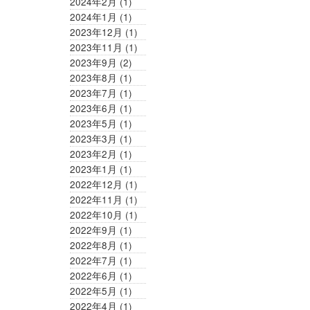
2024年2月
(1)
2024年1月
(1)
2023年12月
(1)
2023年11月
(1)
2023年9月
(2)
2023年8月
(1)
2023年7月
(1)
2023年6月
(1)
2023年5月
(1)
2023年3月
(1)
2023年2月
(1)
2023年1月
(1)
2022年12月
(1)
2022年11月
(1)
2022年10月
(1)
2022年9月
(1)
2022年8月
(1)
2022年7月
(1)
2022年6月
(1)
2022年5月
(1)
2022年4月
(1)