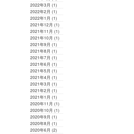
2022年3月
(1)
2022年2月
(1)
2022年1月
(1)
2021年12月
(1)
2021年11月
(1)
2021年10月
(1)
2021年9月
(1)
2021年8月
(1)
2021年7月
(1)
2021年6月
(1)
2021年5月
(1)
2021年4月
(1)
2021年3月
(1)
2021年2月
(1)
2021年1月
(1)
2020年11月
(1)
2020年10月
(1)
2020年9月
(1)
2020年8月
(1)
2020年6月
(2)