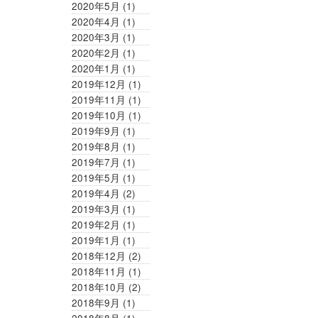
2020年5月
(1)
2020年4月
(1)
2020年3月
(1)
2020年2月
(1)
2020年1月
(1)
2019年12月
(1)
2019年11月
(1)
2019年10月
(1)
2019年9月
(1)
2019年8月
(1)
2019年7月
(1)
2019年5月
(1)
2019年4月
(2)
2019年3月
(1)
2019年2月
(1)
2019年1月
(1)
2018年12月
(2)
2018年11月
(1)
2018年10月
(2)
2018年9月
(1)