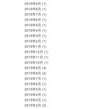
2016年9月
(1)
2016年8月
(1)
2016年7月
(1)
2016年6月
(1)
2016年5月
(1)
2016年4月
(1)
2016年3月
(1)
2016年2月
(1)
2016年1月
(1)
2015年12月
(1)
2015年11月
(1)
2015年10月
(1)
2015年9月
(4)
2015年8月
(2)
2015年7月
(1)
2015年6月
(1)
2015年5月
(1)
2015年4月
(1)
2015年3月
(1)
2015年2月
(2)